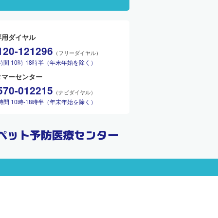
専用ダイヤル
120-121296
（フリーダイヤル）
時間 10時-18時半（年末年始を除く）
タマーセンター
570-012215
（ナビダイヤル）
時間 10時-18時半（年末年始を除く）