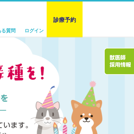
診療予約
ある質問
ログイン