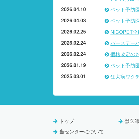
2026.04.10
ペット予防
2026.04.03
ペット予防
2026.02.25
NICOPE
2026.02.24
バースデー
2026.02.24
価格改定の
2026.01.19
ペット予防
2025.03.01
狂犬病ワク
トップ
獣医
当センターについて