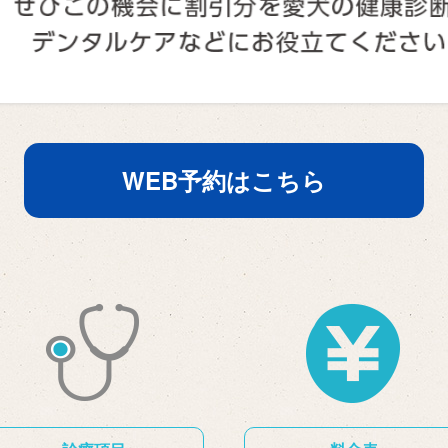
WEB予約はこちら