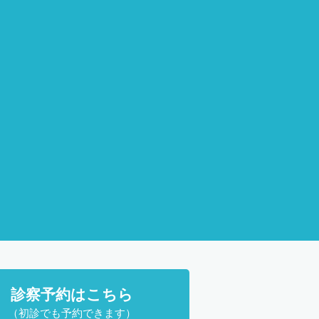
診察予約はこちら
（初診でも予約できます）