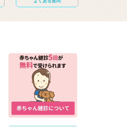
よくある質問