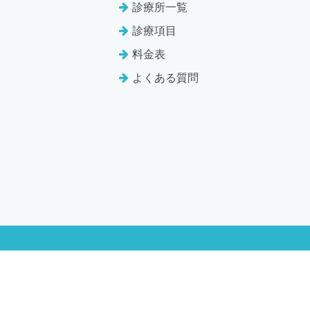
診療所一覧
診療項目
料金表
よくある質問