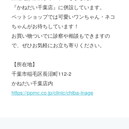
『かねだい千葉店』に併設しています。
ペットショップでは可愛いワンちゃん・ネコ
ちゃんがお待ちしています！
お買い物ついでに診察や相談もできますの
で、ぜひお気軽にお立ち寄りください。
【所在地】
千葉市稲毛区長沼町112-2
かねだい千葉店内
https://ppmc.co.jp/clinic/chiba-inage