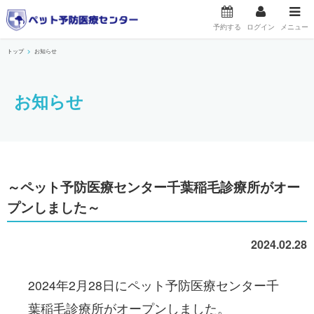
予約する
ログイン
メニュー
トップ
お知らせ
お知らせ
～ペット予防医療センター千葉稲毛診療所がオー
プンしました～
2024.02.28
2024年2月28日にペット予防医療センター千
葉稲毛診療所がオープンしました。