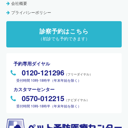
会社概要
プライバシーポリシー
診察予約はこちら
（初診でも予約できます）
予約専用ダイヤル
0120-121296
（フリーダイヤル）
受付時間 10時-18時半（年末年始を除く）
カスタマーセンター
0570-012215
（ナビダイヤル）
受付時間 10時-18時半（年末年始を除く）